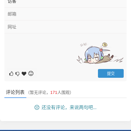
评论列表
（暂无评论，
171
人围观）
还没有评论，来说两句吧...