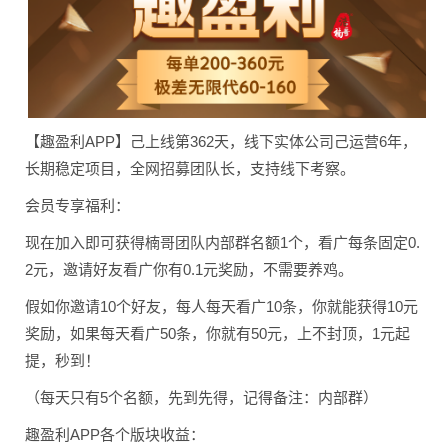
【趣盈利APP】己上线第362天，线下实体公司己运营6年，
长期稳定项目，全网招募团队长，支持线下考察。
会员专享福利：
现在加入即可获得楠哥团队内部群名额1个，看广每条固定0.
2元，邀请好友看广你有0.1元奖励，不需要养鸡。
假如你邀请10个好友，每人每天看广10条，你就能获得10元
奖励，如果每天看广50条，你就有50元，上不封顶，1元起
提，秒到！
（每天只有5个名额，先到先得，记得备注：内部群）
趣盈利APP各个版块收益：