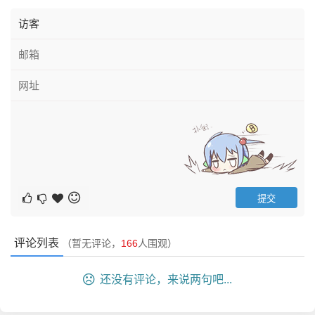
评论列表
（暂无评论，
166
人围观）
还没有评论，来说两句吧...