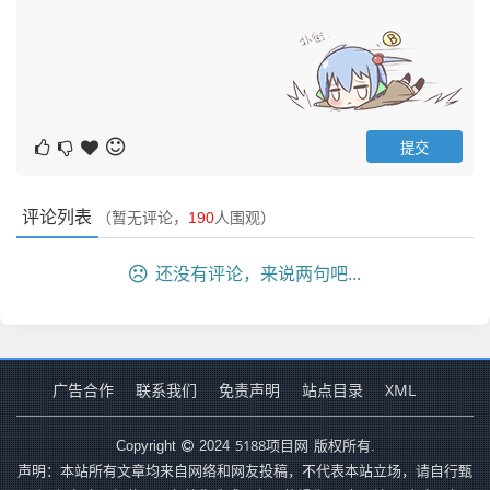
评论列表
（暂无评论，
190
人围观）
还没有评论，来说两句吧...
广告合作
联系我们
免责声明
站点目录
XML
5188项目网
Copyright
2024
版权所有.
声明：本站所有文章均来自网络和网友投稿，不代表本站立场，请自行甄