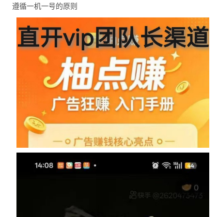
遵循一机一号的原则