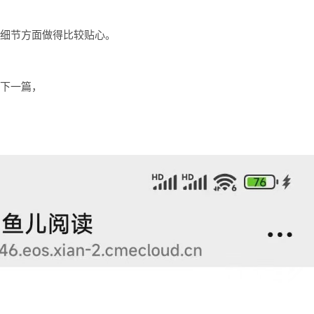
的细节方面做得比较贴心。
入下一篇，