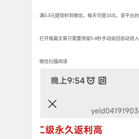
满0.3元提现秒到微信，每天可提10次。该平台
打开每篇文章只需要停留5-8秒手动返回自动进
微信扫描阅读