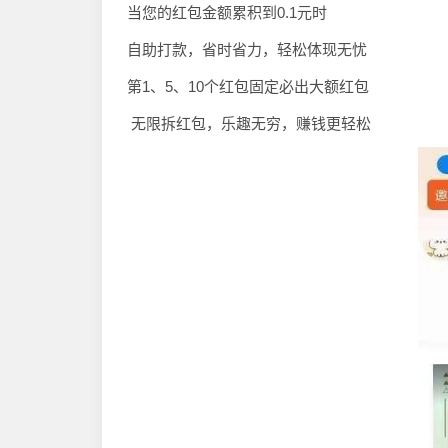
当您的红包金额累积到0.1元时
自助打款，省时省力，轻松体现无忧
第1、5、10个红包固定必出大额红包
无限拆红包，乐趣无穷，赚钱更轻松