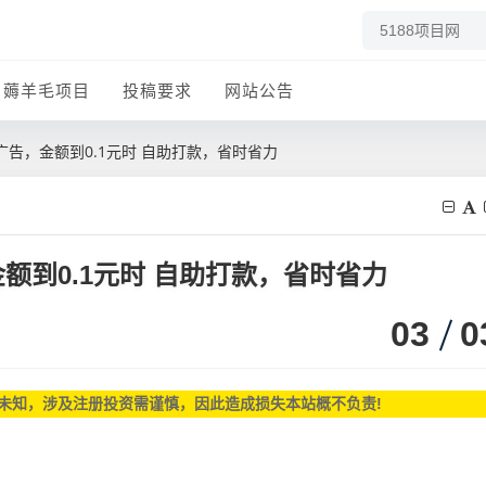
薅羊毛项目
投稿要求
网站公告
告，金额到0.1元时 自助打款，省时省力
额到0.1元时 自助打款，省时省力
03
0
未知，涉及注册投资需谨慎，因此造成损失本站概不负责!