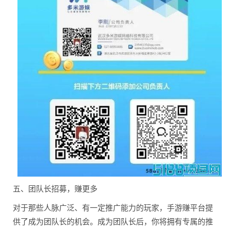
五、团队长招募，赚更多
对于那些人脉广泛、有一定推广能力的玩家，手游赚平台提
供了成为团队长的机会。成为团队长后，你将拥有专属的推