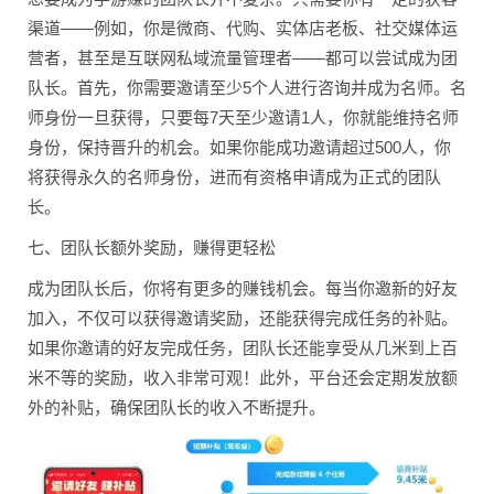
渠道——例如，你是微商、代购、实体店老板、社交媒体运
营者，甚至是互联网私域流量管理者——都可以尝试成为团
队长。首先，你需要邀请至少5个人进行咨询并成为名师。名
师身份一旦获得，只要每7天至少邀请1人，你就能维持名师
身份，保持晋升的机会。如果你能成功邀请超过500人，你
将获得永久的名师身份，进而有资格申请成为正式的团队
长。
七、团队长额外奖励，赚得更轻松
成为团队长后，你将有更多的赚钱机会。每当你邀新的好友
加入，不仅可以获得邀请奖励，还能获得完成任务的补贴。
如果你邀请的好友完成任务，团队长还能享受从几米到上百
米不等的奖励，收入非常可观！此外，平台还会定期发放额
外的补贴，确保团队长的收入不断提升。