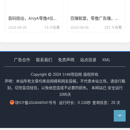
首码刚出，AivyA零撸4位数，全网首发，团队无限袋袋，干就完了
百赚联盟，零撸广告赚，不养机保底收益高，单机每天15+
2026-08-06
13 人在看
2026-08-06
337 人在看
广告合作
联系我们
免责声明
站点目录
XML
5188项目网
Copyright
2024
版权所有.
声明：本站所有文章均来自网络和网友投稿，不代表本站立场，请自行甄
别，切勿盲目轻信，以免给您造成不必要的损失。 本网站已 安全运行
1095
天
琼ICP备2024040541号号
运行时长：0.116秒
查询信息：29 次