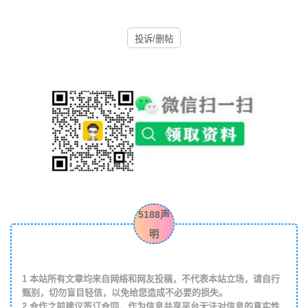
投诉/删帖
5188声
明
1
本站所有文章均来自网络和网友投稿，不代表本站立场，请自行
甄别，切勿盲目轻信，以免给您造成不必要的损失。
2
合作之前建议签订合同，作为信息共享平台无法对信息的真实性