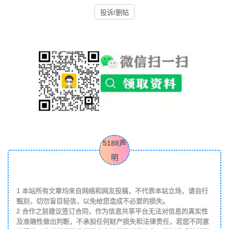
投诉/删帖
5188声
明
1
本站所有文章均来自网络和网友投稿，不代表本站立场，请自行
甄别，切勿盲目轻信，以免给您造成不必要的损失。
2
合作之前建议签订合同，作为信息共享平台无法对信息的真实性
及准确性做出判断，不承担任何财产损失和法律责任，若您不同意