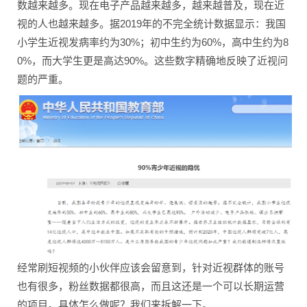
数越来越多。现在电子产品越来越多，越来越普及，现在近
视的人也越来越多。据2019年的不完全统计数据显示：我国
小学生近视发病率约为30%；初中生约为60%，高中生约为8
0%，而大学生更是高达90%。这些数字精确地反映了近视问
题的严重。
经常刷短视频的小伙伴应该会留意到，针对近视群体的账号
也有很多，粉丝数据都很高，而且这还是一个可以长期运营
的项目。具体怎么做呢？我们来拆解一下。