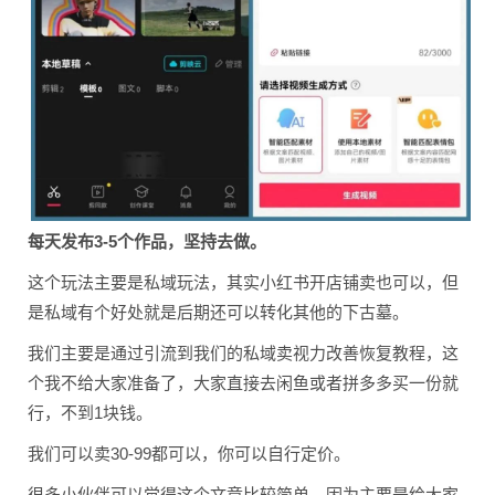
每天发布3-5个作品，坚持去做。
这个玩法主要是私域玩法，其实小红书开店铺卖也可以，但
是私域有个好处就是后期还可以转化其他的下古墓。
我们主要是通过引流到我们的私域卖视力改善恢复教程，这
个我不给大家准备了，大家直接去闲鱼或者拼多多买一份就
行，不到1块钱。
我们可以卖30-99都可以，你可以自行定价。
很多小伙伴可以觉得这个文章比较简单，因为主要是给大家