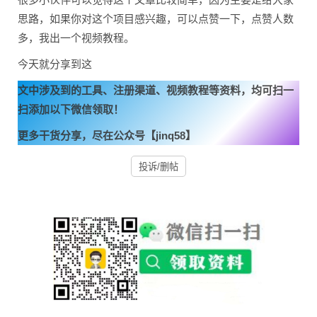
思路，如果你对这个项目感兴趣，可以点赞一下，点赞人数
多，我出一个视频教程。
今天就分享到这
文中涉及到的工具、注册渠道、视频教程等资料，均可扫一
扫添加以下微信领取！
更多干货分享，尽在公众号【jinq58】
投诉/删帖