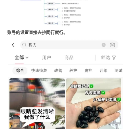
账号的设置直接去抄同行就行。