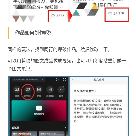
作品如何制作呢？
同样的玩法，找到同行的爆破作品，然后修改一下。
可以用剪映的图文成品做成视频，也可以用创客贴重新做一
个图文笔记。