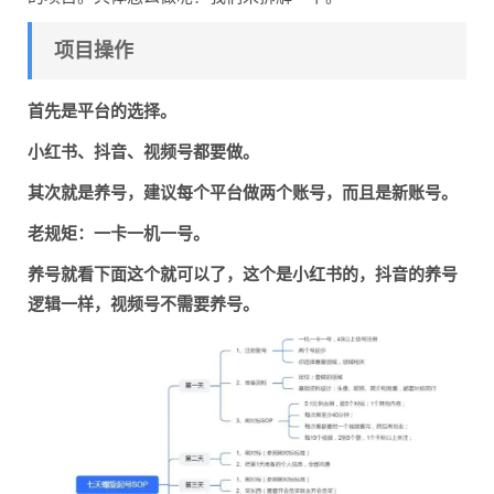
项目操作
首先是平台的选择。
小红书、抖音、视频号都要做。
其次就是养号，建议每个平台做两个账号，而且是新账号。
老规矩：一卡一机一号。
养号就看下面这个就可以了，这个是小红书的，抖音的养号
逻辑一样，视频号不需要养号。