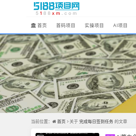
首页
首码项目
实操项目
AI项目
首页
完成每日签到任务
当前位置：
关于
的文章