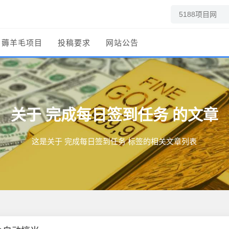
薅羊毛项目
投稿要求
网站公告
完成每日签到任务
关于
的文章
这是关于 完成每日签到任务 标签的相关文章列表