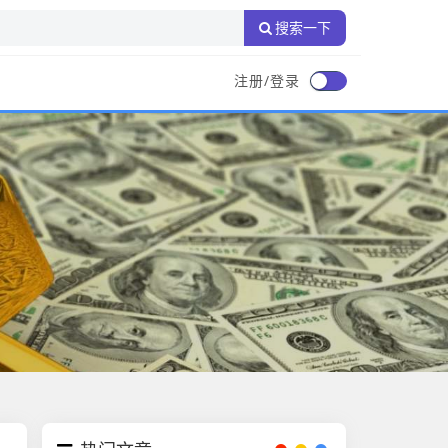
搜索一下
注册/登录