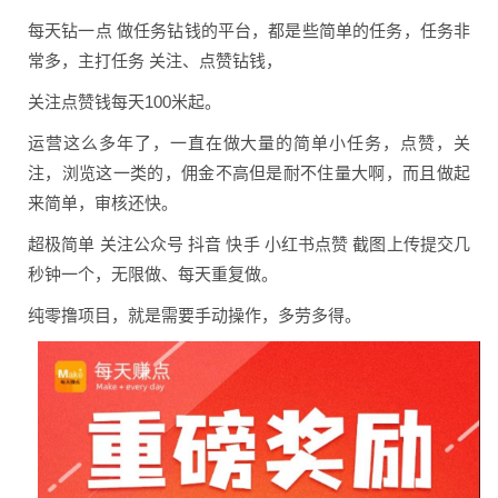
每天钻一点 做任务钻钱的平台，都是些简单的任务，任务非
常多，主打任务 关注、点赞钻钱，
关注点赞钱每天100米起。
运营这么多年了，一直在做大量的简单小任务，点赞，关
注，浏览这一类的，佣金不高但是耐不住量大啊，而且做起
来简单，审核还快。
超极简单 关注公众号 抖音 快手 小红书点赞 截图上传提交几
秒钟一个，无限做、每天重复做。
纯零撸项目，就是需要手动操作，多劳多得。