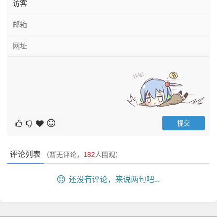
评论列表
（暂无评论，
182
人围观）
还没有评论，来说两句吧...