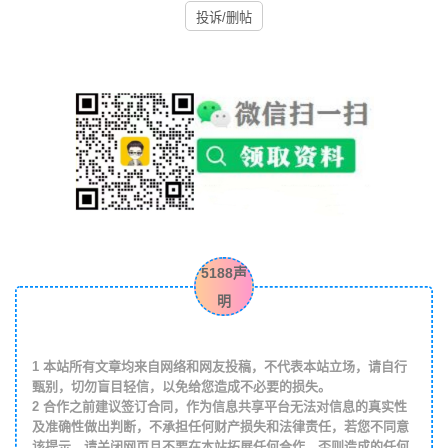
投诉/删帖
5188声
明
1
本站所有文章均来自网络和网友投稿，不代表本站立场，请自行
甄别，切勿盲目轻信，以免给您造成不必要的损失。
2
合作之前建议签订合同，作为信息共享平台无法对信息的真实性
及准确性做出判断，不承担任何财产损失和法律责任，若您不同意
该提示，请关闭网页且不要在本站拓展任何合作，否则造成的任何