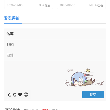
2026-08-05
9 人在看
2026-08-05
147 人在看
发表评论