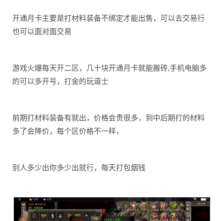
开通月卡主要是打材料装备不绑定才能出售，可以去交易行
也可以面对面交易
游戏火爆每天开二区，几十块开通月卡就能搬砖,手机电脑多
的可以多开号，打金的玩道士
前期打材料装备有就出，价格会贵很多，到中后期打的材料
多了会降价，每个区价格不一样，
别人多少出你多少出就行，每天打包烟钱