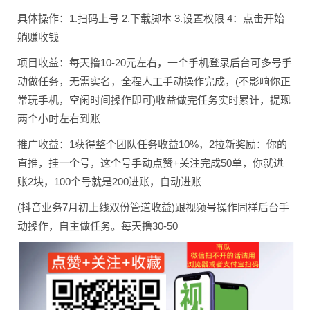
具体操作：1.扫码上号 2.下载脚本 3.设置权限 4：点击开始
躺赚收钱
项目收益：每天撸10-20元左右，一个手机登录后台可多号手
动做任务，无需实名，全程人工手动操作完成，(不影响你正
常玩手机，空闲时间操作即可)收益做完任务实时累计，提现
两个小时左右到账
推广收益：1获得整个团队任务收益10%，2拉新奖励：你的
直推，挂一个号，这个号手动点赞+关注完成50单，你就进
账2块，100个号就是200进账，自动进账
(抖音业务7月初上线双份管道收益)跟视频号操作同样后台手
动操作，自主做任务。每天撸30-50