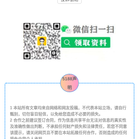
5188声
明
1
本站所有文章均来自网络和网友投稿，不代表本站立场，请自行
甄别，切勿盲目轻信，以免给您造成不必要的损失。
2
合作之前建议签订合同，作为信息共享平台无法对信息的真实性
及准确性做出判断，不承担任何财产损失和法律责任，若您不同意
该提示，请关闭网页且不要在本站拓展任何合作，否则造成的任何
损失由您个人承担。