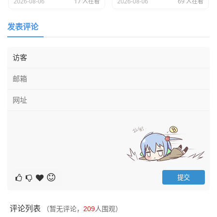
2026-08-06
17 人在看
2026-08-06
69 人在看
发表评论
评论列表
（暂无评论，
209
人围观）