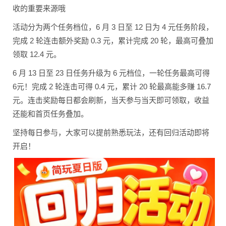
收的重要来源哦
活动分为两个任务档位，6 月 3 日至 12 日为 4 元任务阶段，
完成 2 轮连击额外奖励 0.3 元，累计完成 20 轮，最高可叠加
领取 12.4 元。
6 月 13 日至 23 日任务升级为 6 元档位，一轮任务最高可得
6元！完成 2 轮连击可得 0.4 元，累计 20 轮最高能多赚 16.7
元。连击奖励每日都会刷新，当天参与当天即可领取，收益
还能和首页任务叠加。
坚持每日参与，大家可以提前熟悉玩法，还有回归活动即将
开启！