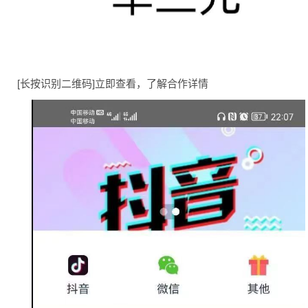
[长按识别二维码]立即查看，了解合作详情