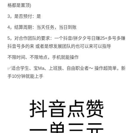
格都是置顶)
3，是否预付：是
4，结算周期：当天任务，当日到账
5，对合作团队的要求：一个抖音/拼夕夕号日赚25+多号多赚
抖音号多的来 或者是想发展团队的也可以来可以指导
不限时间、不限地点，手机就能操作
✅适合学生、宝Ma、上班族、自由职业者～ 操作超简単，新
手10分钟就能上手