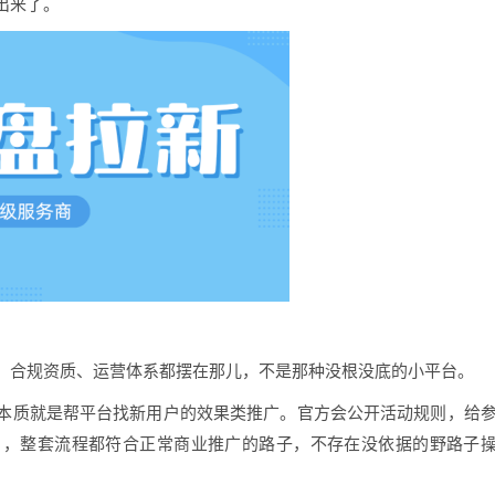
出来了。
，合规资质、运营体系都摆在那儿，不是那种没根没底的小平台。
本质就是帮平台找新用户的效果类推广。官方会公开活动规则，给
白，整套流程都符合正常商业推广的路子，不存在没依据的野路子