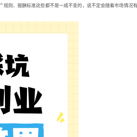
广规则、报酬标准这些都不是一成不变的，说不定会随着市场情况