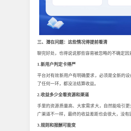
三
、潜在问题：这些情况得提前看清
聊完好处，也得说说那些容易被忽略的不确定因
1.新用户判定卡得严
平台对有效新用户有明确要求，必须是全新的设
了任何一环，都没法结算收益。
2.收益多少全看资源和渠道
手里的资源质量高、大家需求大，自然能吸引更
广渠道不一样，最终的收益差距也会很大，没有
3.规则和报酬可能变