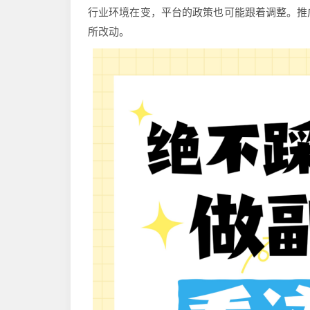
行业环境在变，平台的政策也可能跟着调整。推
所改动。