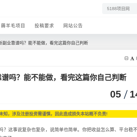
薅羊毛项目
投稿要求
网站公告
新副业靠谱吗？能不能做，看完这篇你自己判断
靠谱吗？能不能做，看完这篇你自己判断
05
1
未知，涉及注册投资需谨慎，因此造成损失本站概不负责!
吗？
这事说复杂也复杂，说简单也简单。你把收益怎么算、平台稳