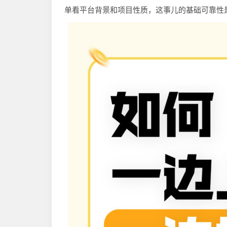
单看平台背景和项目性质，这事儿的基础可靠性