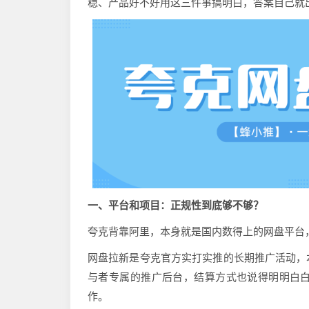
稳、产品好不好用这三件事搞明白，答案自己就
一、平台和项目：正规性到底够不够？
夸克背靠阿里，本身就是国内数得上的网盘平台
网盘拉新是夸克官方实打实推的长期推广活动，
与者专属的推广后台，结算方式也说得明明白
作。