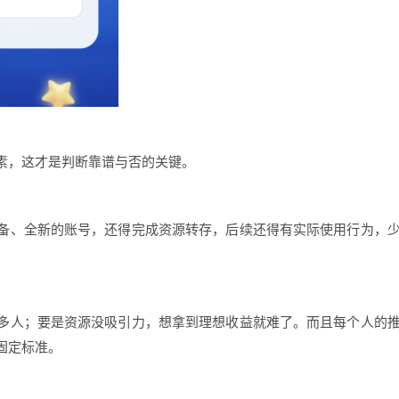
素，这才是判断靠谱与否的关键。
备、全新的账号，还得完成资源转存，后续还得有实际使用行为，
多人；要是资源没吸引力，想拿到理想收益就难了。而且每个人的
固定标准。