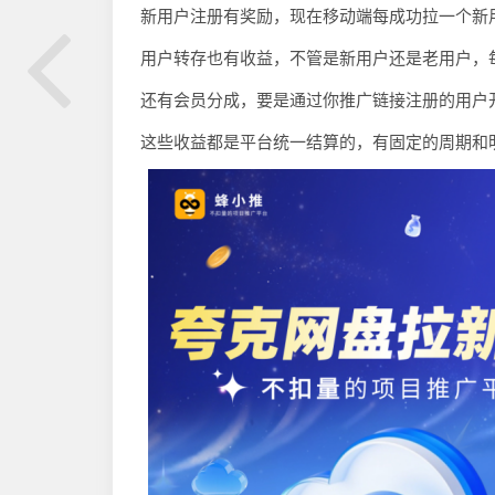
新用户注册有奖励，现在移动端每成功拉一个新
用户转存也有收益，不管是新用户还是老用户，
还有会员分成，要是通过你推广链接注册的用户
这些收益都是平台统一结算的，有固定的周期和