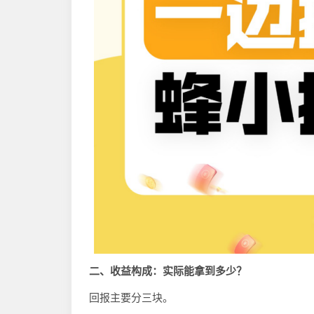
二
、收益构成：实际能拿到多少？
回报主要分三块。