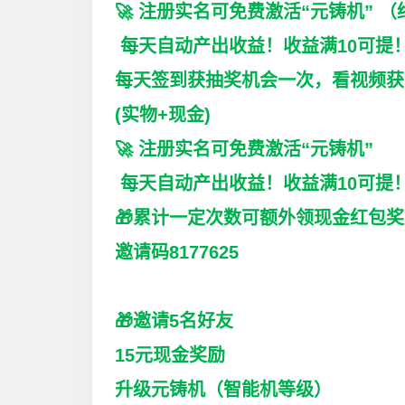
🚀 注册实名可免费激活“元铸机” 
每天自动产出收益！收益满10可提
每天签到获抽奖机会一次，看视频获
(实物+现金)
🚀 注册实名可免费激活“元铸机”
每天自动产出收益！收益满10可提
🎁累计一定次数可额外领现金红包
邀请码8177625
🎁邀请5名好友
15元现金奖励
升级元铸机（智能机等级）