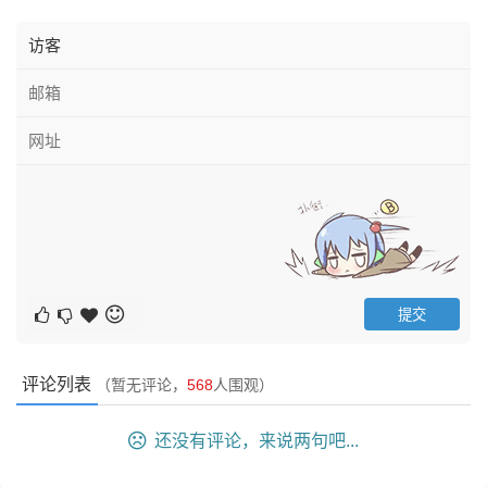
评论列表
（暂无评论，
568
人围观）
还没有评论，来说两句吧...