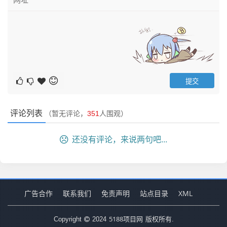
评论列表
（暂无评论，
351
人围观）
还没有评论，来说两句吧...
广告合作
联系我们
免责声明
站点目录
XML
5188项目网
Copyright
2024
版权所有.