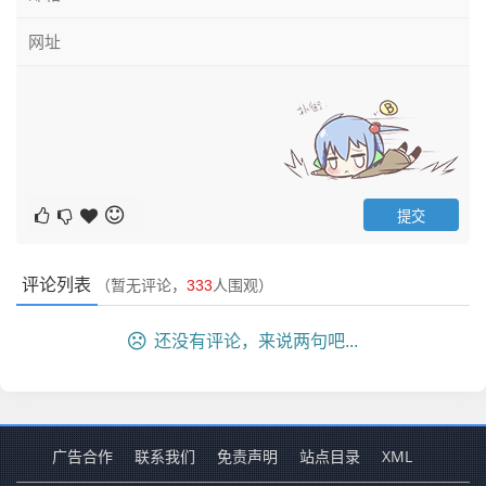
评论列表
（暂无评论，
333
人围观）
还没有评论，来说两句吧...
广告合作
联系我们
免责声明
站点目录
XML