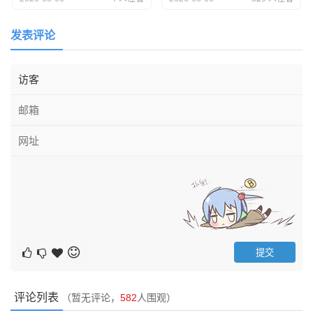
发表评论
评论列表
（暂无评论，
582
人围观）