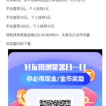
平台提现3元，个人扶持1元
平台提现10元，个人扶持3元
平台提现100元，个人扶持10元
领取扶持奖励加我QQ:313829814，大家长久合作共赢
浏览器扫码下载