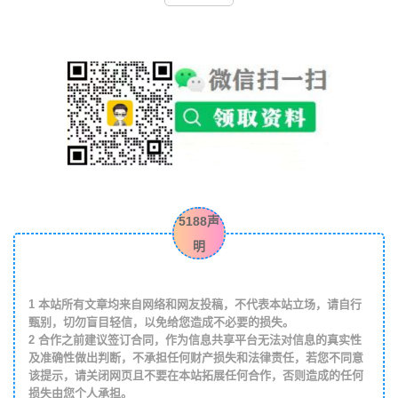
5188声
明
1
本站所有文章均来自网络和网友投稿，不代表本站立场，请自行
甄别，切勿盲目轻信，以免给您造成不必要的损失。
2
合作之前建议签订合同，作为信息共享平台无法对信息的真实性
及准确性做出判断，不承担任何财产损失和法律责任，若您不同意
该提示，请关闭网页且不要在本站拓展任何合作，否则造成的任何
损失由您个人承担。