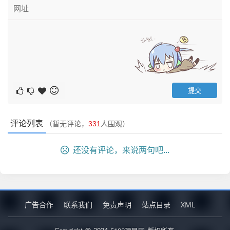
评论列表
（暂无评论，
331
人围观）
还没有评论，来说两句吧...
广告合作
联系我们
免责声明
站点目录
XML