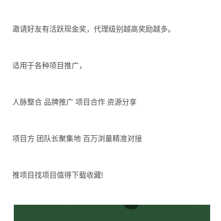
邀请好友有活跃现金奖，代理级别越高奖励越多。
适用于各种项目推广，
人脉整合 品牌推广 项目合作 资源分享
项目方 团队长聚集地 百万浏量精准对接
推项目找项目值得下载收藏!