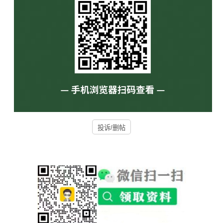
投诉/删帖