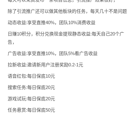
除了引流推广还可以做其他板块的任务，每天几十不是问题
动态收益:享受直推40%，团队10%消费收益
日赚10积分，积分兑换现金提现静态收益:每天自己20个广
告，
广告收益:享受直推10%，团队5%看广告收益
拉新收益:邀请新用户注册奖励0.2-1元
语音红包:每日保底10元
搜索任务:每日保底20元
游戏试玩:每日保底20元
任务悬赏:每日保底50元