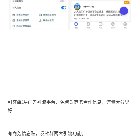
引客驿站-广告引流平台，免费发商务合作信息，流量大效果
好!
有商务信息贴，发社群两大引流功能，