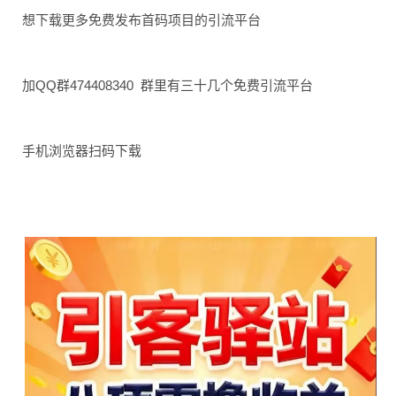
想下载更多免费发布首码项目的引流平台
加QQ群474408340 群里有三十几个免费引流平台
手机浏览器扫码下载