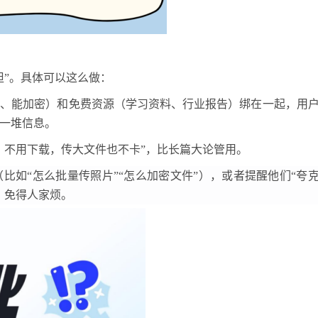
担”。具体可以这么做：
快、能加密）和免费资源（学习资料、行业报告）绑在一起，用
一堆信息。
，不用下载，传大文件也不卡”，比长篇大论管用。
（比如
“怎么批量传照片”“怎么加密文件”），或者提醒他们“夸
，免得人家烦。