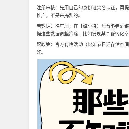
注册审核：先用自己的身份证实名认证，再
推广，不是来捣乱的。
看数据：推广后，在【蜂小推】后台能看到
据这些数据调整策略，比如发现某个群转化率
跟政策：官方有啥活动（比如节日送存储空
好。