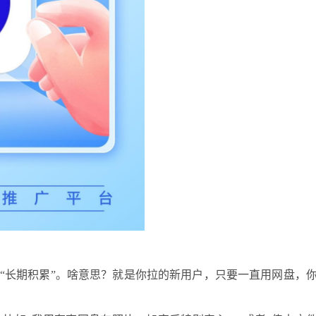
是“长期积累”。啥意思？就是你拉的新用户，只要一直用网盘，