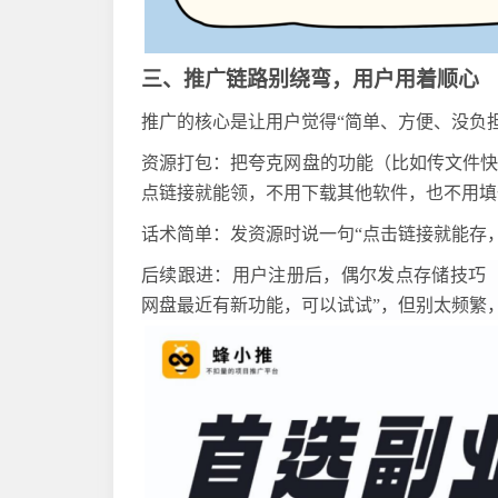
三、推广链路别绕弯，用户用着顺心
推广的核心是让用户觉得
“简单、方便、没负
资源打包：把夸克网盘的功能（比如传文件
点链接就能领，不用下载其他软件，也不用填
话术简单：发资源时说一句
“点击链接就能存
后续跟进：用户注册后，偶尔发点存储技巧
网盘最近有新功能，可以试试”，但别太频繁