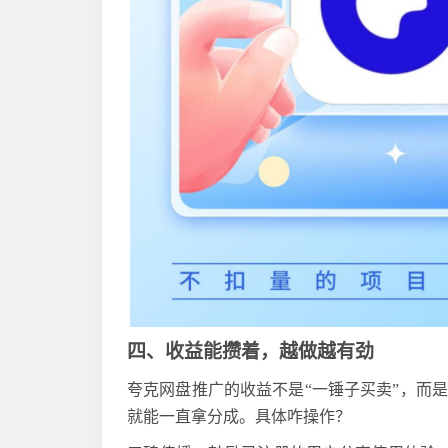
四、收益能攒着，越做越有劲
夸克网盘推广的收益不是
“一锤子买卖”，而
就能一直拿分成。具体咋操作？