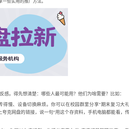
享一些实用的推广方法。
反感。得先想清楚：哪些人最可能用？他们为啥需要？比如：
传得慢、设备切换麻烦。你可以在校园群里分享
“期末复习大
上夸克网盘的链接，说一句“用这个存资料，手机电脑都能看，