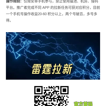
操作限制
：仅限安卓手机参与，禁止使用猫池、机房、接码
平台。推广者完成不同 APP 的拉新任务可获对应积分，目前
一个手机号操作收益20-60 积分以上，两个号破百，多号多
得。