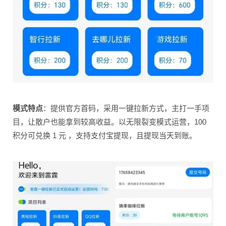
模式特点
：提供官方首码，采用一键拉新方式，主打一手项
目，让散户也能拿到较高收益。以无限裂变模式运营，100
积分可兑换 1 元 ，支持支付宝提现，且提现当天到账。