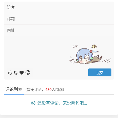
评论列表
（暂无评论，
430
人围观）
还没有评论，来说两句吧...