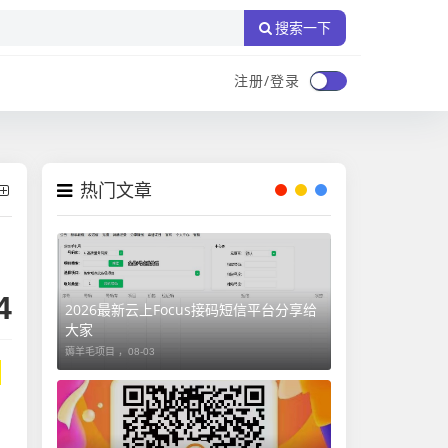
搜索一下
注册/登录
热门文章
4
2026最新云上Focus接码短信平台分享给
大家
薅羊毛项目 ，
08-03