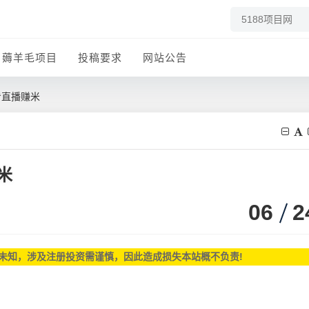
薅羊毛项目
投稿要求
网站公告
看直播赚米
米
06
2
未知，涉及注册投资需谨慎，因此造成损失本站概不负责!