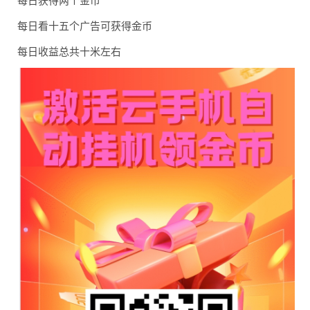
每日获得两个金币
每日看十五个广告可获得金币
每日收益总共十米左右