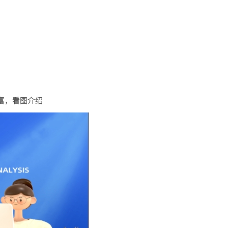
富，看图介绍