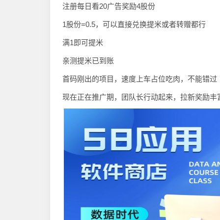
注册每日看20广告奖励4股份
1股份=0.5，可以直接兑换提米或者转赠都行
满1即可提米
亲测提米已到账
首码刚出的项目，速度上车占位吃肉，不能错过
现在正在推广期，团队长行动起来，拉新奖励丰