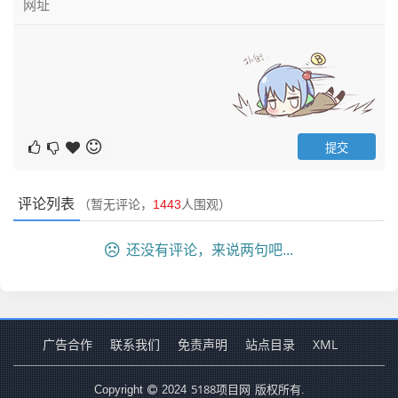
评论列表
（暂无评论，
1443
人围观）
还没有评论，来说两句吧...
广告合作
联系我们
免责声明
站点目录
XML
5188项目网
Copyright
2024
版权所有.