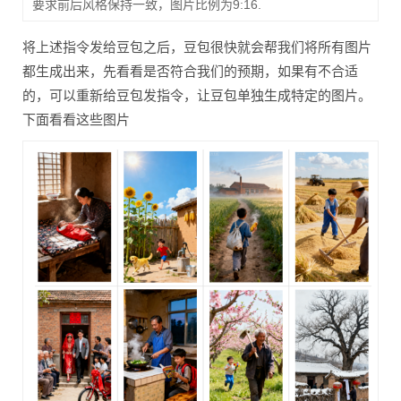
要求前后风格保持一致，图片比例为9:16.
将上述指令发给豆包之后，豆包很快就会帮我们将所有图片
都生成出来，先看看是否符合我们的预期，如果有不合适
的，可以重新给豆包发指令，让豆包单独生成特定的图片。
下面看看这些图片