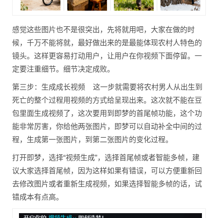
感觉这些图片也不是很突出，先将就用吧，大家在做的时
候，千万不能将就，最好做出来的是最能体现农村人特色的
镜头。这样更容易打动用户，让用户在你视频下面停留。一
定要注重细节。细节决定成败。
第三步：生成成长视频 这一步就需要将农村男人从出生到
死亡的整个过程用视频的方式给呈现出来。这次就不能在豆
包里面生成视频了，这次要用到即梦的首尾帧功能，这个功
能非常厉害，你给他两张图片，即梦可以自动补全中间的过
程，生成第一张图片，到第二张图片的变化过程。
打开即梦，选择“视频生成”，选择首尾帧或者智能多帧，建
议大家选择首尾帧，因为这样如果有错误，可以方便重新回
去修改图片或者重新生成视频，如果选择智能多帧的话，试
错成本有点高。