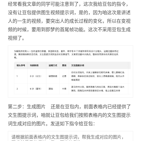
经常看我文章的同学可能注意到了，这次我给豆包的指令，
没有让豆包提供图生视频提示词，是的，因为咱这次是讲述
人的一生的视频，要突出人的成长过程的变化，所以在变视
频的时候，要用到即梦的首尾帧功能。这次不采用豆包生成
视频了。
第二步：生成图片 还是在豆包内，前面表格内已经提供了
文生图提示词，咱就让豆包给我们按照表格内的文生图提示
词生成对应的图片。发送如下指令给豆包：
请根据前面表格内的文生图提示词，帮我生成对应的图片，