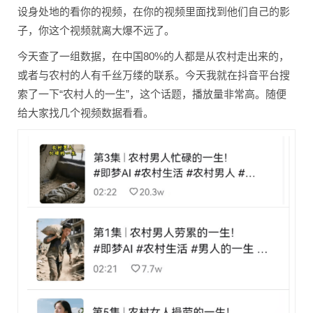
设身处地的看你的视频，在你的视频里面找到他们自己的影
子，你这个视频就离大爆不远了。
今天查了一组数据，在中国80%的人都是从农村走出来的，
或者与农村的人有千丝万缕的联系。今天我就在抖音平台搜
索了一下“农村人的一生”，这个话题，播放量非常高。随便
给大家找几个视频数据看看。