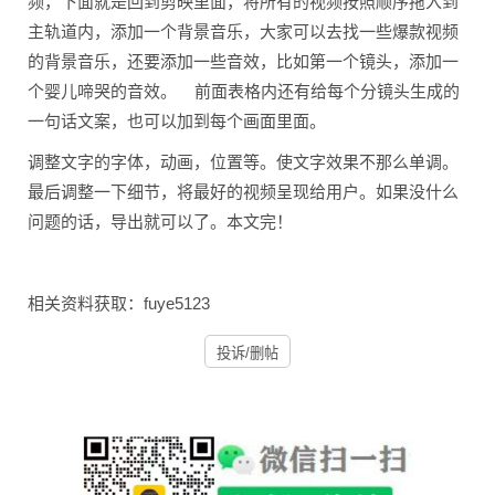
频，下面就是回到剪映里面，将所有的视频按照顺序拖入到
主轨道内，添加一个背景音乐，大家可以去找一些爆款视频
的背景音乐，还要添加一些音效，比如第一个镜头，添加一
个婴儿啼哭的音效。 前面表格内还有给每个分镜头生成的
一句话文案，也可以加到每个画面里面。
调整文字的字体，动画，位置等。使文字效果不那么单调。
最后调整一下细节，将最好的视频呈现给用户。如果没什么
问题的话，导出就可以了。本文完！
相关资料获取：fuye5123
投诉/删帖