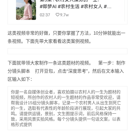
这类视频非常的好做，只要你掌握了方法，10分钟就能出一
条视频。下面先带大家看看这类案例视频。
下面就带领大家制作一条这类题材的视频。 第一步：制作
分镜头脚本 打开豆包，点击“深度思考”，然后在文本输入
区输入如下：
你是一名自媒体创业者，喜欢拍摄以农村人的一生为题材的
短视频，所创作的农村人的一生题材的作品非常受欢迎，请
帮我设计15组分镜头脚本，记录一个农村男人从出生到死亡
的一生，选取有代表性的年龄阶段进行展现，引起大家的共
鸣。请提供运镜，景别，文生图提示词，前后风格保持一
致，采用风景实拍风格。每个分镜头提供一句话文案，以表
格形式提供