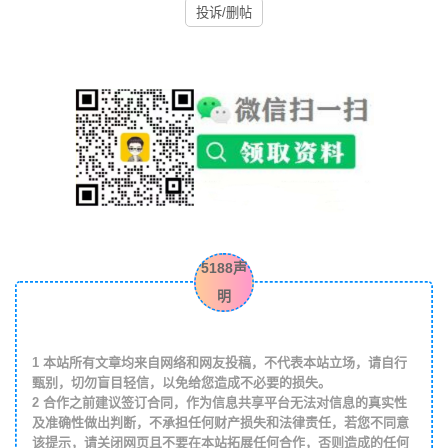
投诉/删帖
5188声
明
1
本站所有文章均来自网络和网友投稿，不代表本站立场，请自行
甄别，切勿盲目轻信，以免给您造成不必要的损失。
2
合作之前建议签订合同，作为信息共享平台无法对信息的真实性
及准确性做出判断，不承担任何财产损失和法律责任，若您不同意
该提示，请关闭网页且不要在本站拓展任何合作，否则造成的任何