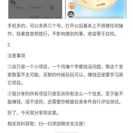
手机多的，可以多弄几个号，打开以后基本上不用做任何操
作，挂着放音频就行，不影响做别的事，收益等于白捡。
2
注意事项
①这只是一个小项目，一个月赚个早餐钱没问题，靠这个发
家致富不太可能，无聊的时候玩玩可以，赚钱还是要学习其
它项目。
②我分享的所有项目只是告诉你有这么一个信息，至于能不
能赚钱，适不适你，还需要你根据自身条件自行评估测试。
好了，今天就分享到这里。
相关资料获取：扫一扫添加微信关注我！