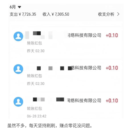
虽然不多，每天坚持刷刷，赚点零花没问题。