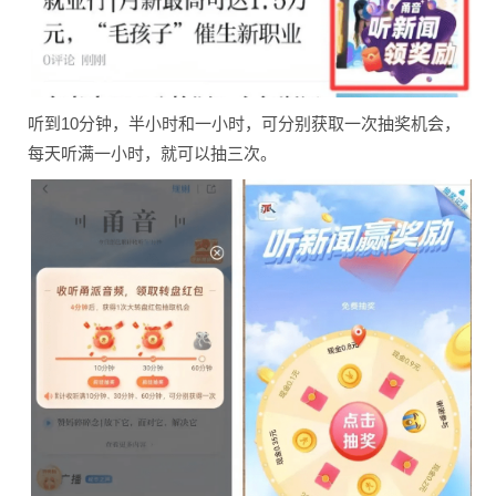
听到10分钟，半小时和一小时，可分别获取一次抽奖机会，
每天听满一小时，就可以抽三次。