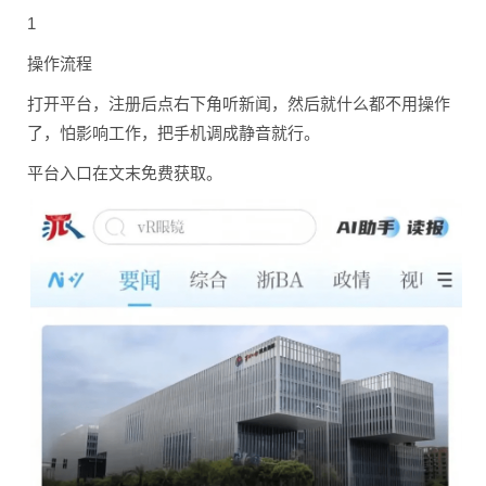
1
操作流程
打开平台，注册后点右下角听新闻，然后就什么都不用操作
了，怕影响工作，把手机调成静音就行。
平台入口在文末免费获取。