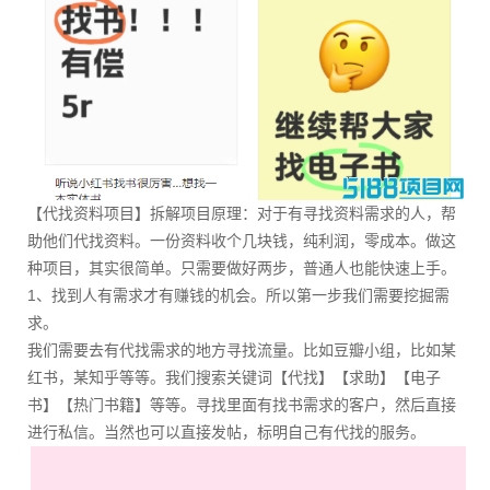
【代找资料项目】拆解项目原理：对于有寻找资料需求的人，帮
助他们代找资料。一份资料收个几块钱，纯利润，零成本。做这
种项目，其实很简单。只需要做好两步，普通人也能快速上手。
1、找到人有需求才有赚钱的机会。所以第一步我们需要挖掘需
求。
我们需要去有代找需求的地方寻找流量。比如豆瓣小组，比如某
红书，某知乎等等。我们搜索关键词【代找】【求助】【电子
书】【热门书籍】等等。寻找里面有找书需求的客户，然后直接
进行私信。当然也可以直接发帖，标明自己有代找的服务。