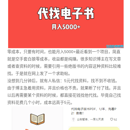
零成本，只要有时间，也能月入5000+最近看到一个项目，简直
就是空手套白狼零成本，收益都是纯赚。很多知识博主在写文章
或者查资料的时候，需要引用一些绝版书的内容这种资料比较难
找。于是就在网上发了一个求助帖。
没想到几分钟后，就有人私信：5元代找资料，找不到不收钱。
由于博主急着用资料，并且价格也不贵。就果断了付了钱。并且
以后再需要某个资料的时候，都直接花钱找他代找。毕竟自己找
资料花费几个小时，成本远高于5元。