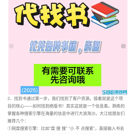
2、找到书通过第一步，我们找到了客户资源。接着就是这个项
目的核心——如何找到绝版书！其实这就是一个信息差。熟练的
掌握各种搜索引擎在海量的信息中进行大浪淘沙。大江给朋友们
推荐几个：
①网盘搜索引擎：比如“盘 搜 搜” “小 不 点搜索”，直接输入书名