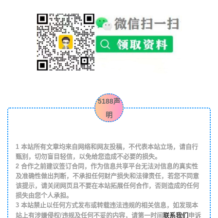
5188声
明
1
本站所有文章均来自网络和网友投稿，不代表本站立场，请自行
甄别，切勿盲目轻信，以免给您造成不必要的损失。
2
合作之前建议签订合同，作为信息共享平台无法对信息的真实性
及准确性做出判断，不承担任何财产损失和法律责任，若您不同意
该提示，请关闭网页且不要在本站拓展任何合作，否则造成的任何
损失由您个人承担。
3
本站禁止以任何方式发布或转载违法违规的相关信息，如发现本
联系我们
站上有涉嫌侵权/违规及任何不妥的内容，请第一时间
申诉