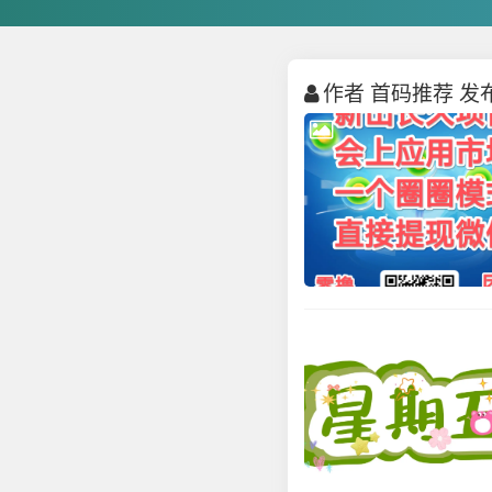
作者 首码推荐 发