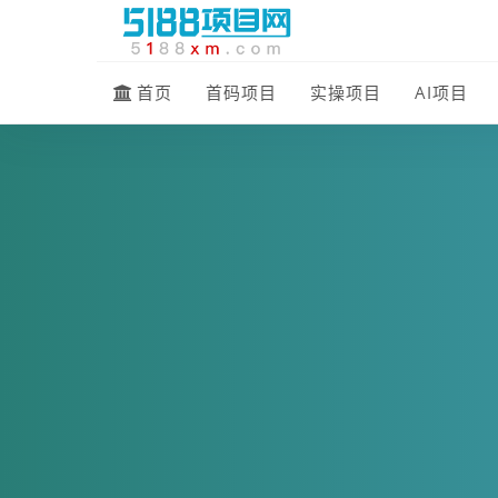
首页
首码项目
实操项目
AI项目